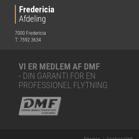
Fredericia
Afdeling
7000 Fredericia
T: 7592 3634
VI ER MEDLEM AF DMF
- DIN GARANTI FOR EN
PROFESSIONEL FLYTNING
Sitemap
|
Cookiepolitik